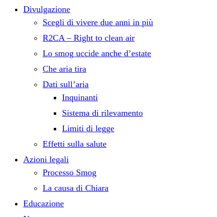
Divulgazione
Scegli di vivere due anni in più
R2CA – Right to clean air
Lo smog uccide anche d’estate
Che aria tira
Dati sull’aria
Inquinanti
Sistema di rilevamento
Limiti di legge
Effetti sulla salute
Azioni legali
Processo Smog
La causa di Chiara
Educazione