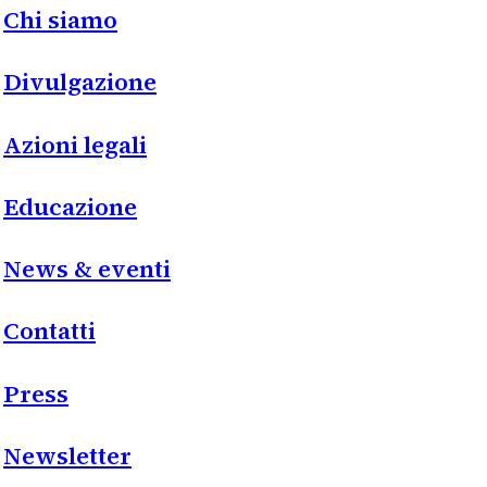
Chi siamo
Divulgazione
Azioni legali
Educazione
News & eventi
Contatti
Press
Newsletter